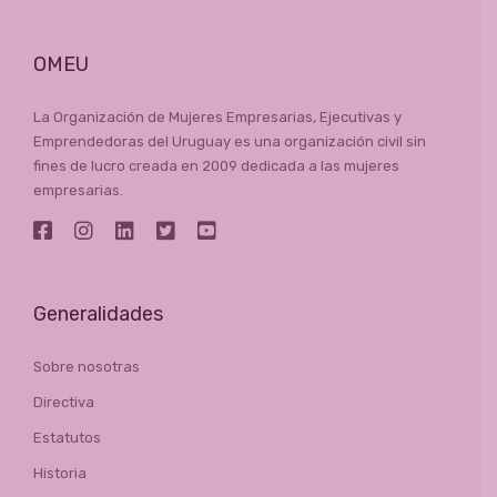
OMEU
La Organización de Mujeres Empresarias, Ejecutivas y
Emprendedoras del Uruguay es una organización civil sin
fines de lucro creada en 2009 dedicada a las mujeres
empresarias.
Generalidades
Sobre nosotras
Directiva
Estatutos
Historia