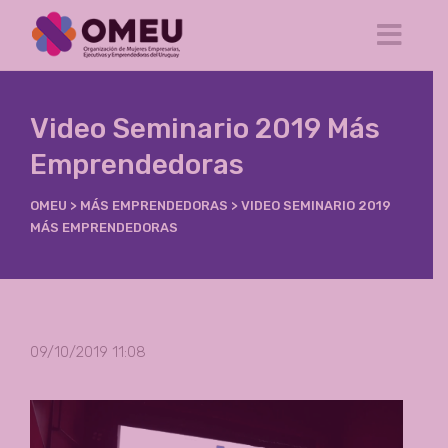
Video Seminario 2019 Más
Emprendedoras
OMEU
>
MÁS EMPRENDEDORAS
>
VIDEO SEMINARIO 2019
MÁS EMPRENDEDORAS
09/10/2019 11:08