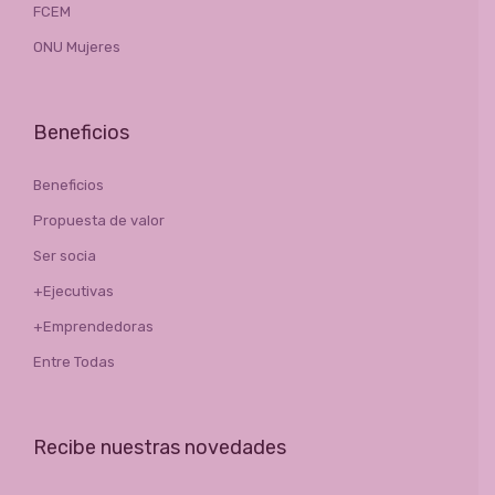
FCEM
ONU Mujeres
Beneficios
Beneficios
Propuesta de valor
Ser socia
+Ejecutivas
+Emprendedoras
Entre Todas
Recibe nuestras novedades