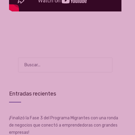
Entradas recientes
¡Finalizó la Fase 3 del Programa Migrantes con una ronda
de negocios que conectó a emprendedoras con grandes
empresas!