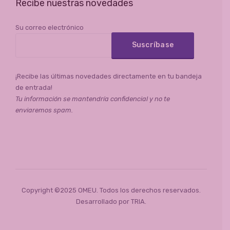
Recibe nuestras novedades
Su correo electrónico
¡Recibe las últimas novedades directamente en tu bandeja
de entrada!
Tu información se mantendría confidencial y no te
enviaremos spam.
Copyright ©2025 OMEU. Todos los derechos reservados.
Desarrollado por
TRIA
.