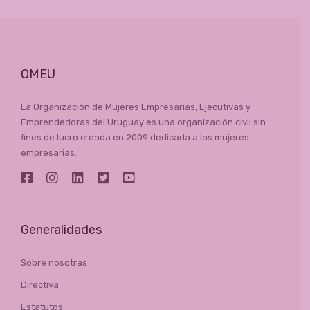
OMEU
La Organización de Mujeres Empresarias, Ejecutivas y
Emprendedoras del Uruguay es una organización civil sin
fines de lucro creada en 2009 dedicada a las mujeres
empresarias.
Generalidades
Sobre nosotras
Directiva
Estatutos