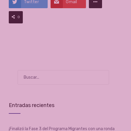
Twitter
Gmail
0
Entradas recientes
¡Finalizó la Fase 3 del Programa Migrantes con una ronda