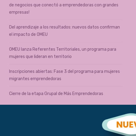
de negocios que conectó a emprendedoras con grandes
empresas!
Del aprendizaje a los resultados: nuevos datos confirman
el impacto de OMEU
OMEU lanza Referentes Territoriales, un programa para
mujeres que lideran en territorio
Inscripciones abiertas: Fase 3 del programa para mujeres
migrantes emprendedoras
Cierre de la etapa Grupal de Más Emprendedoras
Categorías