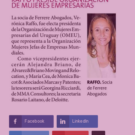
Facebook
LinkedIn