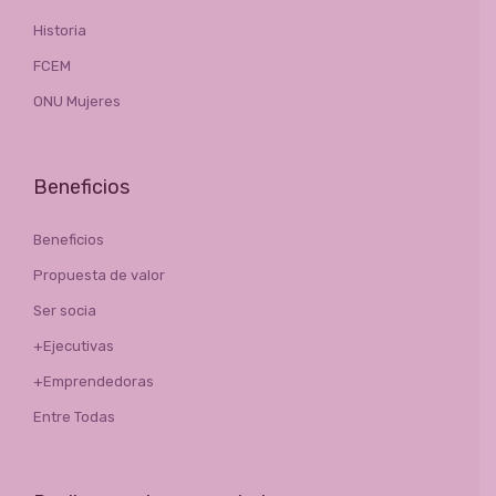
Historia
FCEM
ONU Mujeres
Beneficios
Beneficios
Propuesta de valor
Ser socia
+Ejecutivas
+Emprendedoras
Entre Todas