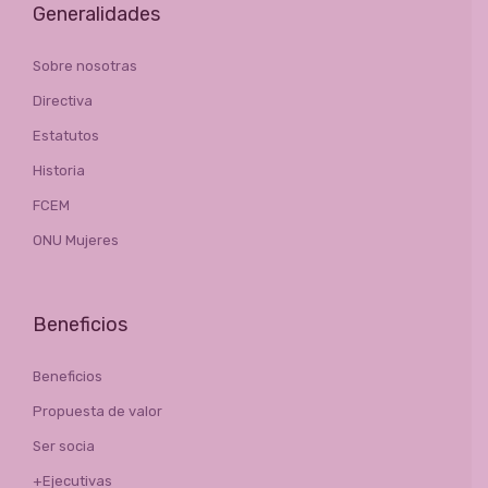
Generalidades
Sobre nosotras
Directiva
Estatutos
Historia
FCEM
ONU Mujeres
Beneficios
Beneficios
Propuesta de valor
Ser socia
+Ejecutivas