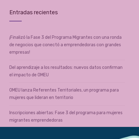
Entradas recientes
¡Finalizó la Fase 3 del Programa Migrantes con una ronda
de negocios que conectó a emprendedoras con grandes
empresas!
Del aprendizaje a los resultados: nuevos datos confirman
el impacto de OMEU
OMEU lanza Referentes Territoriales, un programa para
mujeres que lideran en territorio
Inscripciones abiertas: Fase 3 del programa para mujeres
migrantes emprendedoras
Cierre de la etapa Grupal de Más Emprendedoras