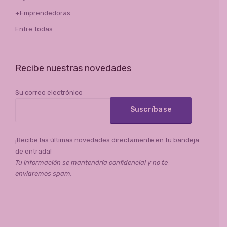
+Emprendedoras
Entre Todas
Recibe nuestras novedades
Su correo electrónico
¡Recibe las últimas novedades directamente en tu bandeja
de entrada!
Tu información se mantendría confidencial y no te
enviaremos spam.