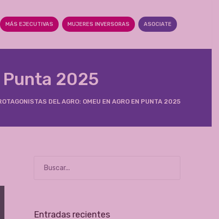
MÁS EJECUTIVAS
MUJERES INVERSORAS
ASOCIATE
n Punta 2025
OTAGONISTAS DEL AGRO: OMEU EN AGRO EN PUNTA 2025
Entradas recientes