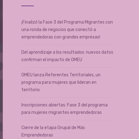
¡Finalizó la Fase 3 del Programa Migrantes con
una ronda de negocios que conectó a
emprendedoras con grandes empresas!
Del aprendizaje a los resultados: nuevos datos
confirman el impacto de OMEU
OMEU lanza Referentes Territoriales, un
programa para mujeres que lideran en
territorio
Inscripciones abiertas: Fase 3 del programa
para mujeres migrantes emprendedoras
Cierre de la etapa Grupal de Más
Emprendedoras