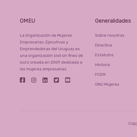
OMEU
Generalidades
La Organización de Mujeres
Sobre nosotras
Empresarias, Ejecutivas y
Directiva
Emprendedoras del Uruguay es
Estatutos
una organización civil sin fines de
lucro creada en 2009 dedicada a
Historia
las mujeres empresarias.
FCEM
ONU Mujeres
Copy