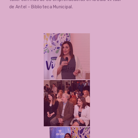
de Antel – Biblioteca Municipal.