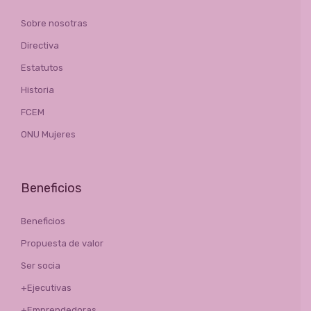
Sobre nosotras
Directiva
Estatutos
Historia
FCEM
ONU Mujeres
Beneficios
Beneficios
Propuesta de valor
Ser socia
+Ejecutivas
+Emprendedoras