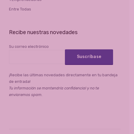
Entre Todas
Recibe nuestras novedades
Su correo electrónico
¡Recibe las últimas novedades directamente en tu bandeja
de entrada!
Tu información se mantendría confidencial y no te
enviaremos spam.