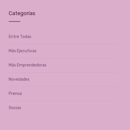
Categorías
Entre Todas
Más Ejecutivas
Más Emprendedoras
Novedades
Prensa
Socias