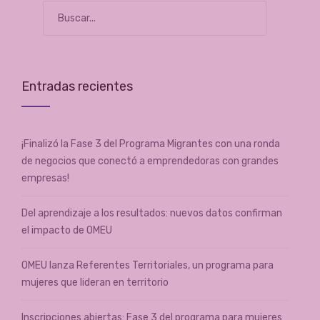
Entradas recientes
¡Finalizó la Fase 3 del Programa Migrantes con una ronda
de negocios que conectó a emprendedoras con grandes
empresas!
Del aprendizaje a los resultados: nuevos datos confirman
el impacto de OMEU
OMEU lanza Referentes Territoriales, un programa para
mujeres que lideran en territorio
Inscripciones abiertas: Fase 3 del programa para mujeres