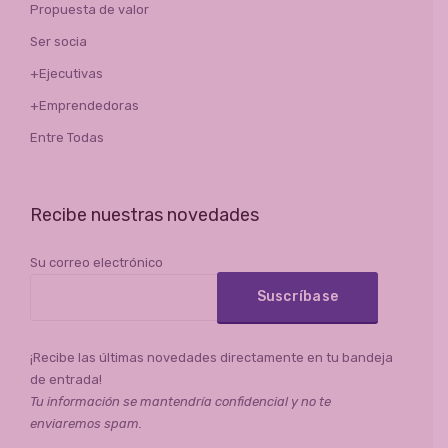
Propuesta de valor
Ser socia
+Ejecutivas
+Emprendedoras
Entre Todas
Recibe nuestras novedades
Su correo electrónico
¡Recibe las últimas novedades directamente en tu bandeja
de entrada!
Tu información se mantendría confidencial y no te
enviaremos spam.