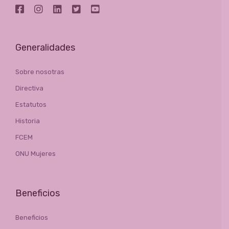
Generalidades
Sobre nosotras
Directiva
Estatutos
Historia
FCEM
ONU Mujeres
Beneficios
Beneficios