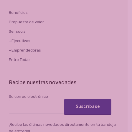
Beneficios
Propuesta de valor
Ser socia
+Ejecutivas
+Emprendedoras
Entre Todas
Recibe nuestras novedades
Su correo electrónico
¡Recibe las últimas novedades directamente en tu bandeja
de entrada!