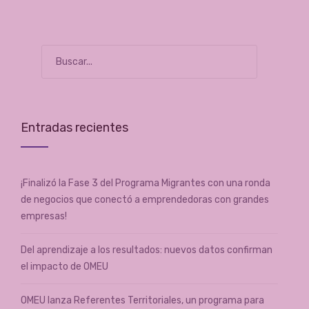
Entradas recientes
¡Finalizó la Fase 3 del Programa Migrantes con una ronda
de negocios que conectó a emprendedoras con grandes
empresas!
Del aprendizaje a los resultados: nuevos datos confirman
el impacto de OMEU
OMEU lanza Referentes Territoriales, un programa para