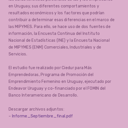
en Uruguay, sus diferentes comportamientos y
resultados económicos y los factores que podrían
contribuir a determinar esas diferencias en el marco de
las MIPYMES. Para ello, se hace uso de dos fuentes de
información, la Encuesta Continua del Instituto
Nacional de Estadísticas (INE) y la Encuesta Nacional
de MIPYMES (ENM) Comerciales, Industriales y de
Servicios.
El estudio fue realizado por Ciedur para Más
Emprendedoras, Programa de Promoción del
Emprendimiento Femenino en Uruguay, ejecutado por
Endeavor Uruguay y co-financiado por el FOMIN del
Banco Interamericano de Desarrollo.
Descargar archivos adjuntos:
–
Informe_Septiembre_final.pdf