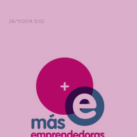
28/11/2014 12:00