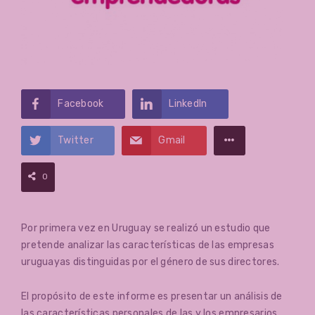
Facebook
LinkedIn
Twitter
Gmail
0
Por primera vez en Uruguay se realizó un estudio que
pretende analizar las características de las empresas
uruguayas distinguidas por el género de sus directores.
El propósito de este informe es presentar un análisis de
las características personales de las y los empresarios