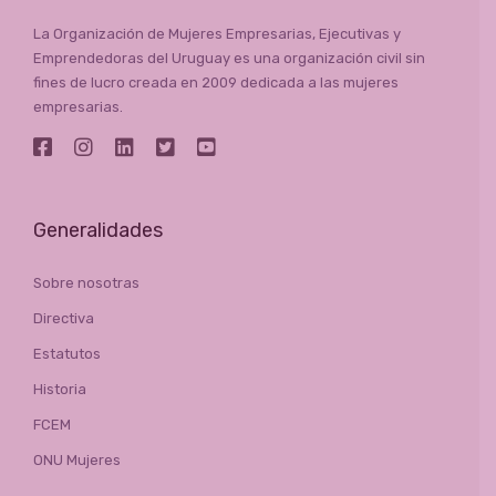
La Organización de Mujeres Empresarias, Ejecutivas y
Emprendedoras del Uruguay es una organización civil sin
fines de lucro creada en 2009 dedicada a las mujeres
empresarias.
Generalidades
Sobre nosotras
Directiva
Estatutos
Historia
FCEM
ONU Mujeres