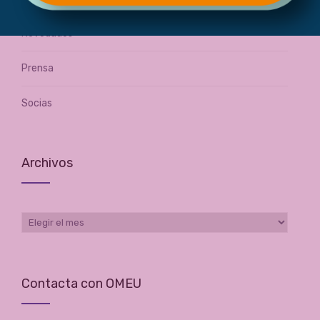
Novedades
Prensa
Socias
Archivos
Archivos
Contacta con OMEU