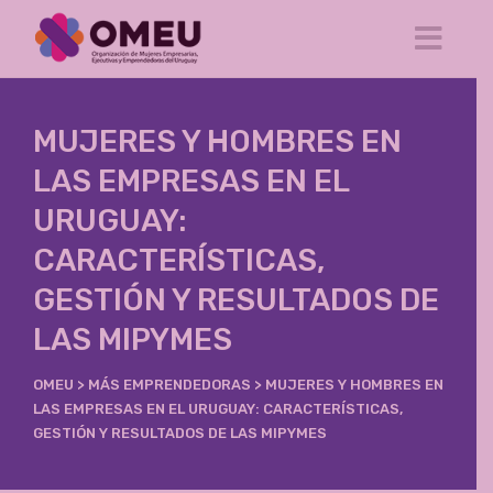
MUJERES Y HOMBRES EN
LAS EMPRESAS EN EL
URUGUAY:
CARACTERÍSTICAS,
GESTIÓN Y RESULTADOS DE
LAS MIPYMES
OMEU
>
MÁS EMPRENDEDORAS
>
MUJERES Y HOMBRES EN
LAS EMPRESAS EN EL URUGUAY: CARACTERÍSTICAS,
GESTIÓN Y RESULTADOS DE LAS MIPYMES