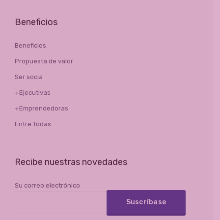
Beneficios
Beneficios
Propuesta de valor
Ser socia
+Ejecutivas
+Emprendedoras
Entre Todas
Recibe nuestras novedades
Su correo electrónico