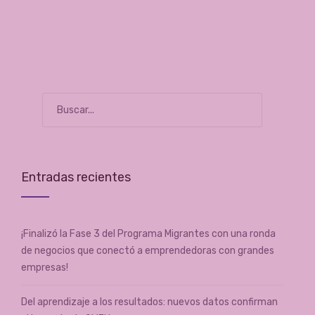
Entradas recientes
¡Finalizó la Fase 3 del Programa Migrantes con una ronda
de negocios que conectó a emprendedoras con grandes
empresas!
Del aprendizaje a los resultados: nuevos datos confirman