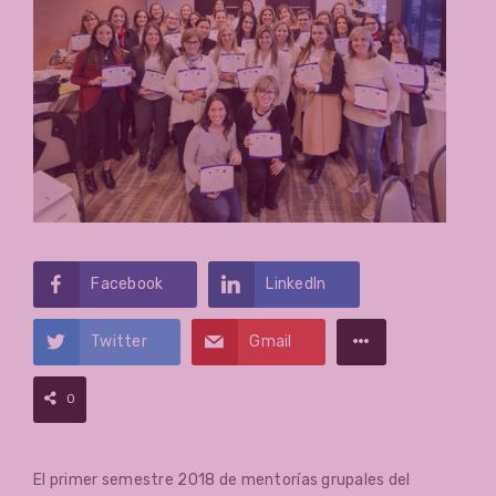
Facebook
LinkedIn
Twitter
Gmail
0
El primer semestre 2018 de mentorías grupales del