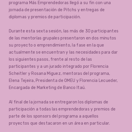
programa Más Emprendedoras llegó a su fin con una
jornada de presentación de Pitchs y entregas de
diplomas y premios de participación.
Durante esta sexta sesión, las más de 30 participantes
de las mentorías grupales presentaron en dos minutos
su proyecto o emprendimiento, la fase en la que
actualmente se encuentran y las necesidades para dar
los siguientes pasos, frente al resto de las
participantes y a un jurado integrado por Florencia
Scheitler y Rosana Miguez, mentoras del programa,
Elena Tejeira, Presidenta de OMEU y Florencia Lecueder,
Encargada de Marketing de Banco Itaú.
Al final de la jornada se entregaron los diplomas de
participación a todas las emprendedoras y premios de
parte de los sponsors del programa a aquellos
proyectos que destacaron en un área en particular.