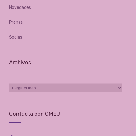
Novedades
Prensa
Socias
Archivos
Archivos
Contacta con OMEU