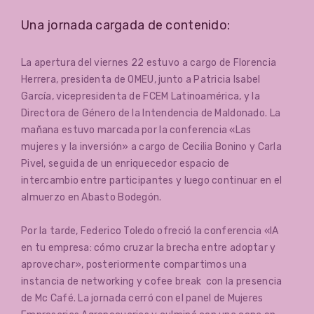
Una jornada cargada de contenido:
La apertura del viernes 22 estuvo a cargo de Florencia
Herrera, presidenta de OMEU, junto a Patricia Isabel
García, vicepresidenta de FCEM Latinoamérica, y la
Directora de Género de la Intendencia de Maldonado. La
mañana estuvo marcada por la conferencia «Las
mujeres y la inversión» a cargo de Cecilia Bonino y Carla
Pivel, seguida de un enriquecedor espacio de
intercambio entre participantes y luego continuar en el
almuerzo en Abasto Bodegón.
Por la tarde, Federico Toledo ofreció la conferencia «IA
en tu empresa: cómo cruzar la brecha entre adoptar y
aprovechar», posteriormente compartimos una
instancia de networking y cofee break con la presencia
de Mc Café. La jornada cerró con el panel de Mujeres