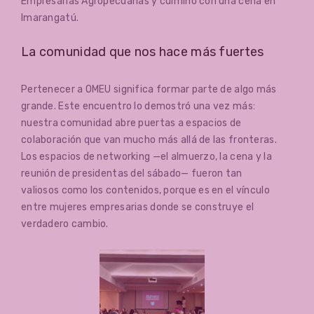
Empresarias Agropecuarias y culminó con una cena en
Imarangatú.
La comunidad que nos hace más fuertes
Pertenecer a OMEU significa formar parte de algo más
grande. Este encuentro lo demostró una vez más:
nuestra comunidad abre puertas a espacios de
colaboración que van mucho más allá de las fronteras.
Los espacios de networking —el almuerzo, la cena y la
reunión de presidentas del sábado— fueron tan
valiosos como los contenidos, porque es en el vínculo
entre mujeres empresarias donde se construye el
verdadero cambio.