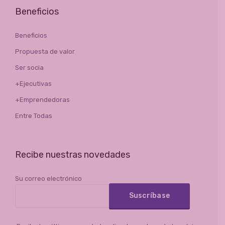
Beneficios
Beneficios
Propuesta de valor
Ser socia
+Ejecutivas
+Emprendedoras
Entre Todas
Recibe nuestras novedades
Su correo electrónico