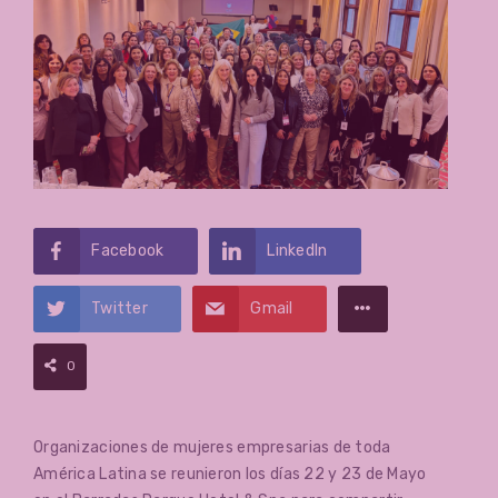
Facebook
LinkedIn
Twitter
Gmail
0
Organizaciones de mujeres empresarias de toda
América Latina se reunieron los días 22 y 23 de Mayo