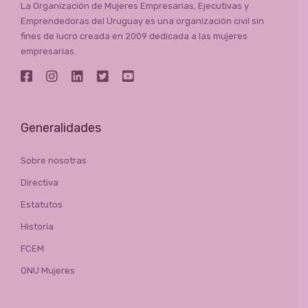
La Organización de Mujeres Empresarias, Ejecutivas y
Emprendedoras del Uruguay es una organización civil sin
fines de lucro creada en 2009 dedicada a las mujeres
empresarias.
Generalidades
Sobre nosotras
Directiva
Estatutos
Historia
FCEM
ONU Mujeres