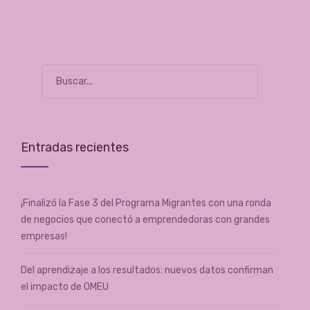
Entradas recientes
¡Finalizó la Fase 3 del Programa Migrantes con una ronda
de negocios que conectó a emprendedoras con grandes
empresas!
Del aprendizaje a los resultados: nuevos datos confirman
el impacto de OMEU