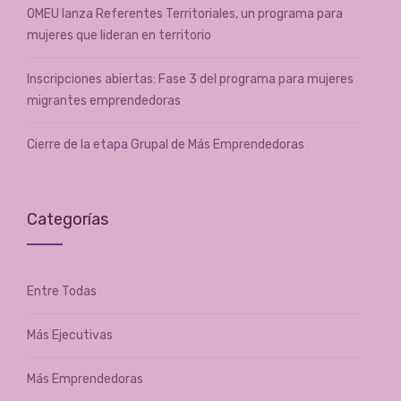
OMEU lanza Referentes Territoriales, un programa para
mujeres que lideran en territorio
Inscripciones abiertas: Fase 3 del programa para mujeres
migrantes emprendedoras
Cierre de la etapa Grupal de Más Emprendedoras
Categorías
Entre Todas
Más Ejecutivas
Más Emprendedoras