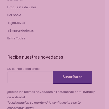
Propuesta de valor
Ser socia
+Ejecutivas
+Emprendedoras
Entre Todas
Recibe nuestras novedades
Su correo electrónico
¡Recibe las últimas novedades directamente en tu bandeja
de entrada!
Tu información se mantendría confidencial y no te
enviaremos spam.