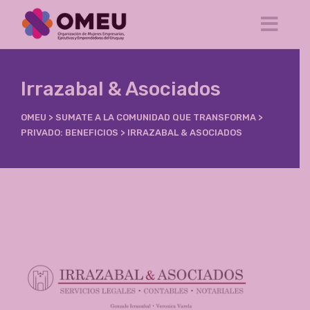
Irrazabal & Asociados
OMEU
>
SUMATE A LA COMUNIDAD QUE TRANSFORMA
>
PRIVADO: BENEFICIOS
>
IRRAZABAL & ASOCIADOS